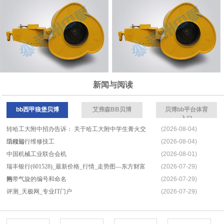
1
2
3
4
5
6
7
8
新闻与阅读
bb西甲狼堡贝博
艾弗森BB贝博
贝博bb平台体育
入口
转哈工大附中招办告诉： 关于哈工大附中学生膏火交
(2026-08-04)
纳须知
工程运行维修技工
(2026-08-04)
中国机械工业联合会机
(2026-08-01)
瑞丰银行(601528)_最新价格_行情_走势图—东方财富
(2026-07-29)
网
热带气旋的编号和命名
(2026-07-29)
评测_天极网_专业IT门户
(2026-07-29)