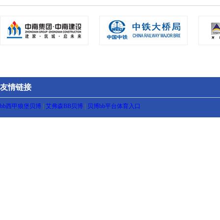
友情链接
bb西甲狼堡贝博
|
艾弗森BB贝博
|
贝博bb平台体育入口