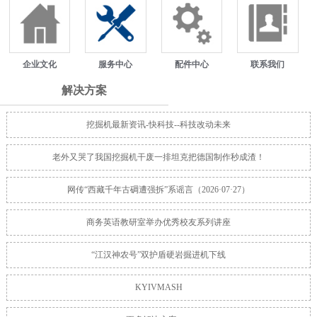
企业文化
服务中心
配件中心
联系我们
解决方案
挖掘机最新资讯-快科技--科技改动未来
老外又哭了我国挖掘机干废一排坦克把德国制作秒成渣！
网传“西藏千年古碉遭强拆”系谣言（2026·07·27）
商务英语教研室举办优秀校友系列讲座
“江汉神农号”双护盾硬岩掘进机下线
KYIVMASH