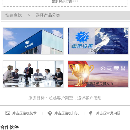
更多解决方案>>>
视频中心
公司概况
客户现场
bb西甲狼堡贝博实力
服务目标：超越客户期望，追求客户感动
冲击压路机技术
冲击压路机知识
冲击压常见问题
合作伙伴