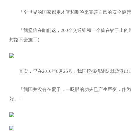
「全世界的国家都用才智和测验来完善自己的安全健康
「我坚信在咱们这，200个交通锥和一个倚在铲子上的
封路不会施工）
其实，早在2016年8月26号，我国挖掘机战队就曾派出
「我国并没有在蛮干，一眨眼的功夫已产生巨变，作为
好」：