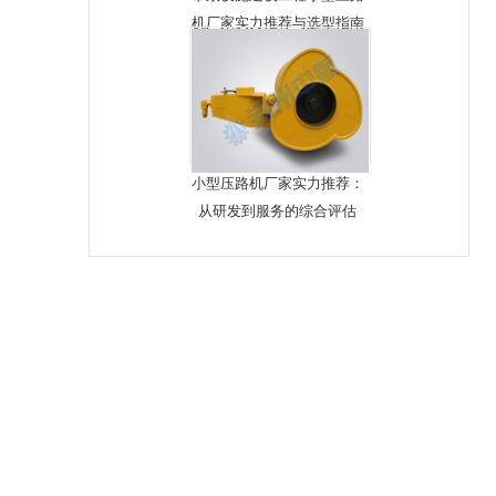
机厂家实力推荐与选型指南
小型压路机厂家实力推荐：
从研发到服务的综合评估