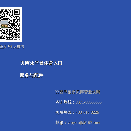
狼堡贝博个人微信
贝博bb平台体育入口
服务与配件
bb西甲狼堡贝博营业执照
咨询热线：
0371-66655355
售后热线：
400-618-3229
邮箱：
vipyaluji@163.com