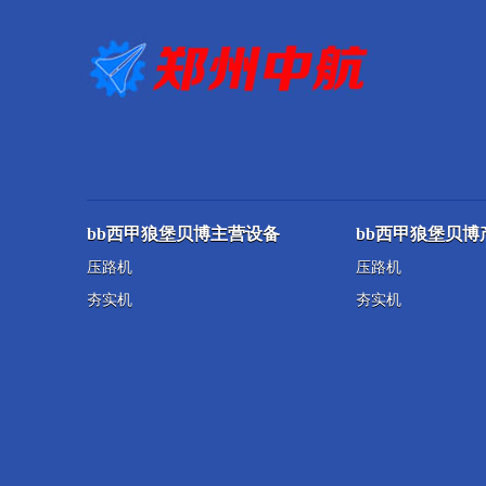
bb西甲狼堡贝博主营设备
bb西甲狼堡贝博
压路机
压路机
夯实机
夯实机