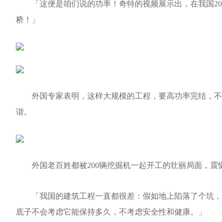
「这便是咱们说的功率！奇特的视频展示出，在我国200
桥！」
外国专家表明，这样大规模的工程，要高功率完结，不
谐。
外国老百姓都被200辆挖掘机一起开工的壮丽局面，震
「我国的建筑工程一直都很差：假如地上陷落了个坑，
底子不会考虑它能保持多久，不考虑安全性和健康。」