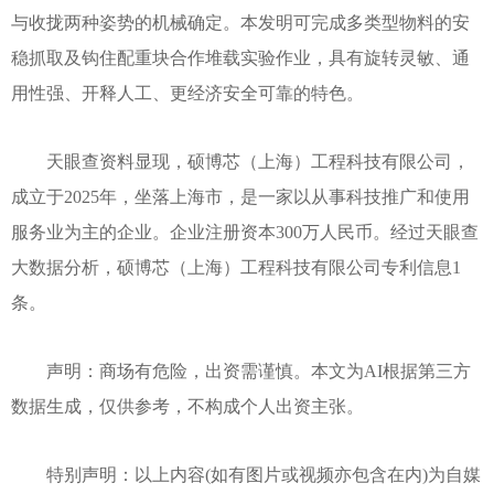
与收拢两种姿势的机械确定。本发明可完成多类型物料的安
稳抓取及钩住配重块合作堆载实验作业，具有旋转灵敏、通
用性强、开释人工、更经济安全可靠的特色。
天眼查资料显现，硕博芯（上海）工程科技有限公司，
成立于2025年，坐落上海市，是一家以从事科技推广和使用
服务业为主的企业。企业注册资本300万人民币。经过天眼查
大数据分析，硕博芯（上海）工程科技有限公司专利信息1
条。
声明：商场有危险，出资需谨慎。本文为AI根据第三方
数据生成，仅供参考，不构成个人出资主张。
特别声明：以上内容(如有图片或视频亦包含在内)为自媒