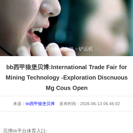
首页
>
技术支持
>
铲运机
bb西甲狼堡贝博:International Trade Fair for
Mining Technology -Exploration Discnuous
Mg Cous Open
来源：
发布时间：2026-06-13 06:46:02
bb西甲狼堡贝博
贝博bb平台体育入口: