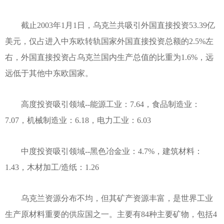
截止2003年1月1日，乌克兰共吸引外国直接投资53.39亿
美元，仅占进入中东欧转轨国家外国直接投资总额的2.5%左
右，外国直接投资占乌克兰国内生产总值的比重为1.6%，远
远低于其他中东欧国家。
高度投资吸引领域--能源工业：7.64，食品制造业：
7.07，机械制造业：6.18，电力工业：6.03
中度投资吸引领域--黑色冶金业：4.7%，建筑材料：
1.43，木材加工/造纸：1.26
乌克兰资源分布不均，但其矿产资源丰富，是世界工业
生产原材料重要的供应国之一。主要有84种主要矿物，包括4